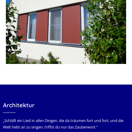
Architektur
„Schläft ein Lied in allen Dingen, die da träumen fort und fort, und die
Welt hebt an zu singen, triffst du nur das Zauberwort.“