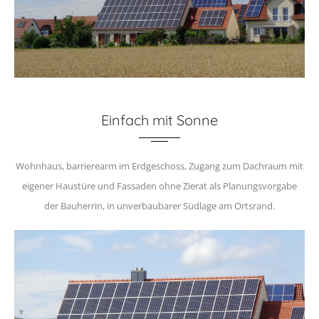
Einfach mit Sonne
Wohnhaus, barrierearm im Erdgeschoss, Zugang zum Dachraum mit
eigener Haustüre und Fassaden ohne Zierat als Planungsvorgabe
der Bauherrin, in unverbaubarer Südlage am Ortsrand.