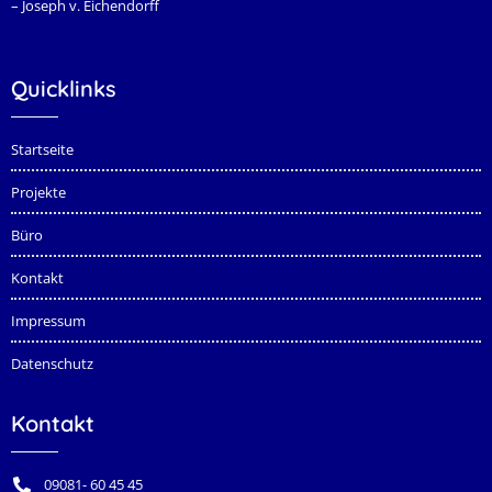
– Joseph v. Eichendorff
Quicklinks
Startseite
Projekte
Büro
Kontakt
Impressum
Datenschutz
Kontakt
09081- 60 45 45